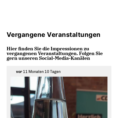
Vergangene Veranstaltungen
Hier finden Sie die Impressionen zu
vergangenen Veranstaltungen. Folgen Sie
gern unseren Social-Media-Kanälen
vor
11 Monaten 10 Tagen