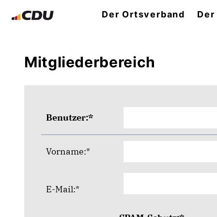
Der Ortsverband
Der
Mitgliederbereich
Benutzer:*
Vorname:*
E-Mail:*