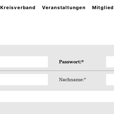
 Kreisverband
Veranstaltungen
Mitglie
Passwort:*
Nachname:*